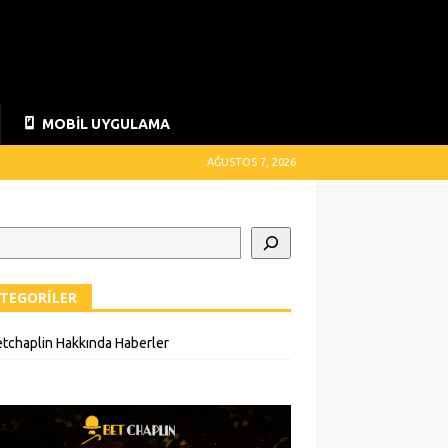
MOBIL UYGULAMA
AĞUSTOS 7, 2026
TEGORILER
tchaplin Hakkında Haberler