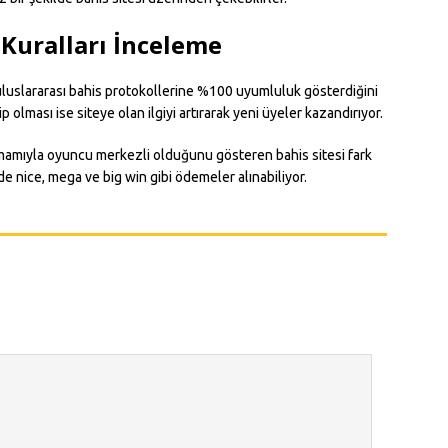
Kuralları İnceleme
 uluslararası bahis protokollerine %100 uyumluluk gösterdiğini
p olması ise siteye olan ilgiyi artırarak yeni üyeler kazandırıyor.
amıyla oyuncu merkezli olduğunu gösteren bahis sitesi fark
e nice, mega ve big win gibi ödemeler alınabiliyor.