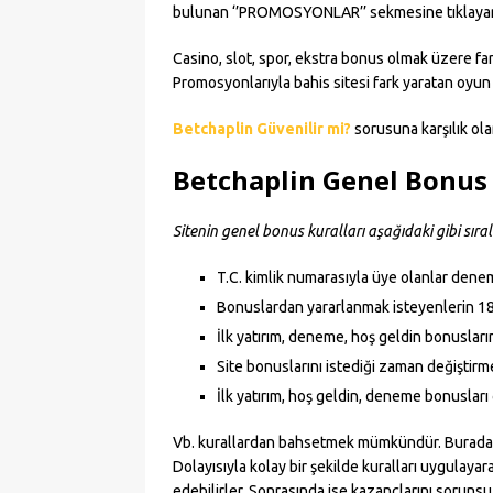
bulunan ‘’PROMOSYONLAR’’ sekmesine tıklayara
Casino, slot, spor, ekstra bonus olmak üzere 
Promosyonlarıyla bahis sitesi fark yaratan oyu
Betchaplin Güvenilir mi?
sorusuna karşılık ola
Betchaplin Genel Bonus 
Sitenin genel bonus kuralları aşağıdaki gibi sıral
T.C. kimlik numarasıyla üye olanlar denem
Bonuslardan yararlanmak isteyenlerin 18
İlk yatırım, deneme, hoş geldin bonusların
Site bonuslarını istediği zaman değiştirme
İlk yatırım, hoş geldin, deneme bonusları 
Vb. kurallardan bahsetmek mümkündür. Buradan a
Dolayısıyla kolay bir şekilde kuralları uygulay
edebilirler. Sonrasında ise kazançlarını sorunsuz