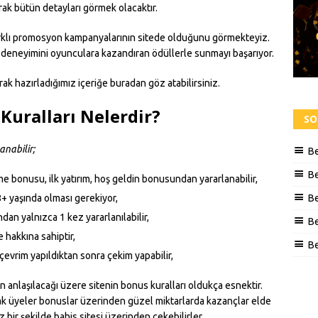
k bütün detayları görmek olacaktır.
farklı promosyon kampanyalarının sitede olduğunu görmekteyiz.
n deneyimini oyunculara kazandıran ödüllerle sunmayı başarıyor.
rak hazırladığımız içeriğe buradan göz atabilirsiniz.
Kuralları Nelerdir?
SO
anabilir;
Be
Be
e bonusu, ilk yatırım, hoş geldin bonusundan yararlanabilir,
+ yaşında olması gerekiyor,
Be
dan yalnızca 1 kez yararlanılabilir,
Be
 hakkına sahiptir,
Be
çevrim yapıldıktan sonra çekim yapabilir,
nlaşılacağı üzere sitenin bonus kuralları oldukça esnektir.
arak üyeler bonuslar üzerinden güzel miktarlarda kazançlar elde
 bir şekilde bahis sitesi üzerinden çekebilirler.