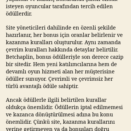
r
isteyen oyuncular tarafından tercih edilen
i
ödüllerdir.
N
e
l
Site yöneticileri dahilinde en özenli şekilde
e
hazırlanır, her bonus için oranlar belirlenir ve
r
kazanma kuralları oluşturulur. Aynı zamanda
d
çevrim kuralları hakkında detaylar belirtilir.
i
Betchaplin, bonus ödülleriyle son derece cazip
r
bir sitedir. Hem yeni katılımcılarına hem de
?
devamlı oyun hizmeti alan her müşterisine
ödüller sunuyor. Çevrimli ve çevrimsiz her
türlü avantajlı ödüle sahiptir.
Ancak ödüllerle ilgili belirtilen kurallar
oldukça önemlidir. Ödüllerin iptal edilmemesi
ve kazanca dönüştürülmesi adına bu konu
önemlidir. Çünkü site, kazanma kurallarını
yerine getirmeyen ya da bonusları doğru