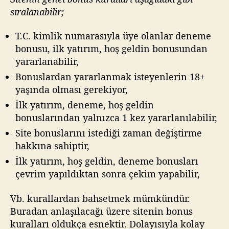
sıralanabilir;
T.C. kimlik numarasıyla üye olanlar deneme
bonusu, ilk yatırım, hoş geldin bonusundan
yararlanabilir,
Bonuslardan yararlanmak isteyenlerin 18+
yaşında olması gerekiyor,
İlk yatırım, deneme, hoş geldin
bonuslarından yalnızca 1 kez yararlanılabilir,
Site bonuslarını istediği zaman değiştirme
hakkına sahiptir,
İlk yatırım, hoş geldin, deneme bonusları
çevrim yapıldıktan sonra çekim yapabilir,
Vb. kurallardan bahsetmek mümkündür.
Buradan anlaşılacağı üzere sitenin bonus
kuralları oldukça esnektir. Dolayısıyla kolay