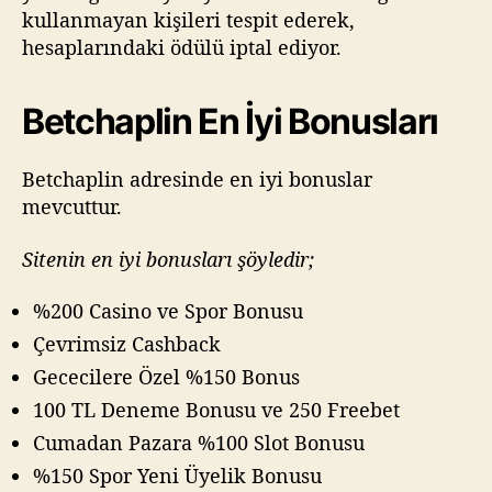
kullanmayan kişileri tespit ederek,
hesaplarındaki ödülü iptal ediyor.
Betchaplin En İyi Bonusları
Betchaplin adresinde en iyi bonuslar
mevcuttur.
Sitenin en iyi bonusları şöyledir;
%200 Casino ve Spor Bonusu
Çevrimsiz Cashback
Gececilere Özel %150 Bonus
100 TL Deneme Bonusu ve 250 Freebet
Cumadan Pazara %100 Slot Bonusu
%150 Spor Yeni Üyelik Bonusu