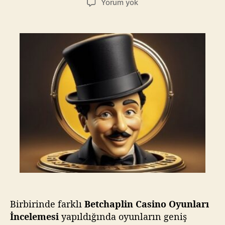
l
a
B
Yorum yok
z
z
e
p
e
ı
ı
r
.
t
n
t
c
c
ı
a
o
h
n
r
m
a
y
i
p
a
h
l
z
i
i
a
n
r
C
ı
a
s
i
n
o
Betchaplin Casino Oyunları İncelemesi
O
y
u
Birbirinde farklı
Betchaplin Casino Oyunları
n
İncelemesi
yapıldığında oyunların geniş
l