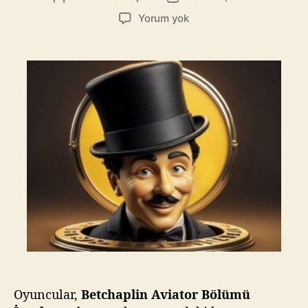
i
a
a
l
B
Yorum yok
z
z
e
e
ı
ı
r
t
n
t
c
ı
a
h
n
r
a
y
i
p
a
h
l
z
i
i
a
n
r
A
ı
v
i
a
t
o
Betchaplin Aviator Bölümü İncelemesi
r
B
ö
Oyuncular,
Betchaplin Aviator Bölümü
l