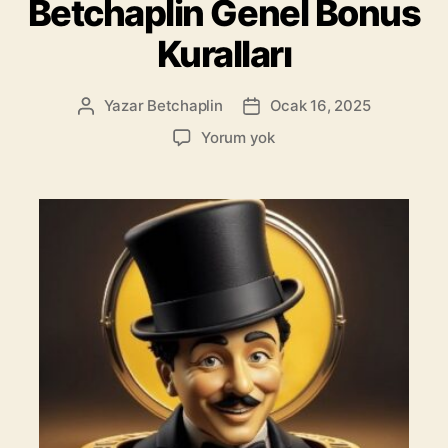
Betchaplin Genel Bonus
t
e
Kuralları
g
o
r
Yazar
Betchaplin
Ocak 16, 2025
Y
Y
i
a
a
l
B
Yorum yok
z
z
e
e
ı
ı
r
t
n
t
c
ı
a
h
n
r
a
y
i
p
a
h
l
z
i
i
a
n
r
G
ı
e
n
e
l