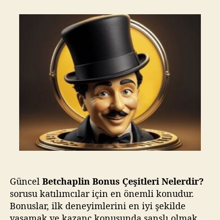
ı
ı
r
t
n
t
c
ı
a
h
n
r
a
y
i
p
a
h
l
z
i
i
a
n
r
B
ı
o
n
u
s
Ç
Betchaplin Bonus Çeşitleri Nelerdir
e
ş
i
Güncel
Betchaplin Bonus Çeşitleri Nelerdir?
t
sorusu katılımcılar için en önemli konudur.
l
Bonuslar, ilk deneyimlerini en iyi şekilde
e
yaşamak ve kazanç konusunda şanslı olmak