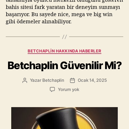
bahis sitesi fark yaratan bir deneyim sunmayı
başarıyor. Bu sayede nice, mega ve big win
gibi ödemeler alınabiliyor.
K
BETCHAPLIN HAKKINDA HABERLER
a
Betchaplin Güvenilir Mi?
t
e
g
Yazar
Betchaplin
Ocak 14, 2025
Y
Y
o
a
a
r
B
Yorum yok
z
z
i
e
ı
ı
l
t
n
t
e
c
ı
a
r
h
n
r
a
y
i
p