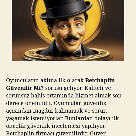
a
h
l
z
i
i
a
n
r
G
ı
ü
v
e
n
i
Betchaplin Güvenilir Mi
l
i
r
Oyuncuların aklına ilk olarak
Betchaplin
M
Güvenilir Mi?
sorusu geliyor. Kaliteli ve
i
sorunsuz bahis ortamında hizmet almak son
?
derece önemlidir. Oyuncular, güvenlik
açısından mağdur kalmamak ve sorun
yaşamak istemiyorlar. Bunlardan dolayı ilk
öncelik güvenlik incelemesi yapılıyor.
Betchaplin firması güvenilirdir. Güven