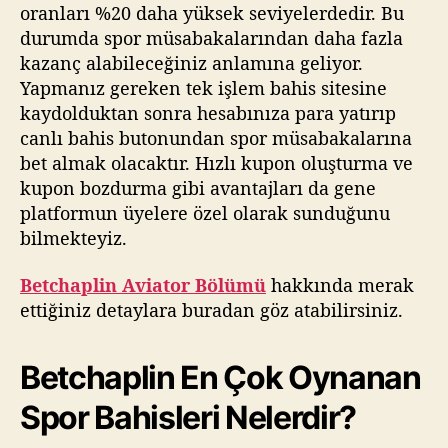
oranları %20 daha yüksek seviyelerdedir. Bu
durumda spor müsabakalarından daha fazla
kazanç alabileceğiniz anlamına geliyor.
Yapmanız gereken tek işlem bahis sitesine
kaydolduktan sonra hesabınıza para yatırıp
canlı bahis butonundan spor müsabakalarına
bet almak olacaktır. Hızlı kupon oluşturma ve
kupon bozdurma gibi avantajları da gene
platformun üyelere özel olarak sunduğunu
bilmekteyiz.
Betchaplin Aviator Bölümü
hakkında merak
ettiğiniz detaylara buradan göz atabilirsiniz.
Betchaplin En Çok Oynanan
Spor Bahisleri Nelerdir?