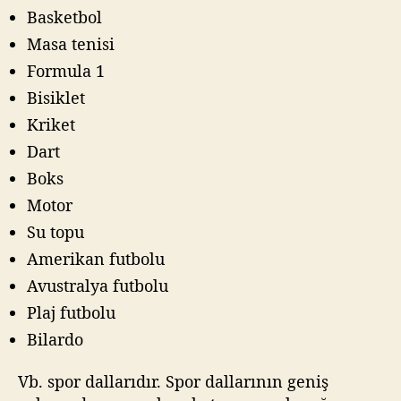
Basketbol
Masa tenisi
Formula 1
Bisiklet
Kriket
Dart
Boks
Motor
Su topu
Amerikan futbolu
Avustralya futbolu
Plaj futbolu
Bilardo
Vb. spor dallarıdır. Spor dallarının geniş