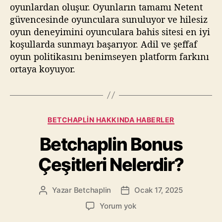
oyunlardan oluşur. Oyunların tamamı Netent
güvencesinde oyunculara sunuluyor ve hilesiz
oyun deneyimini oyunculara bahis sitesi en iyi
koşullarda sunmayı başarıyor. Adil ve şeffaf
oyun politikasını benimseyen platform farkını
ortaya koyuyor.
K
BETCHAPLIN HAKKINDA HABERLER
a
Betchaplin Bonus
t
e
Çeşitleri Nelerdir?
g
o
r
Yazar
Betchaplin
Ocak 17, 2025
Y
Y
i
a
a
l
B
Yorum yok
z
z
e
e