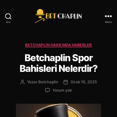
Ara
Menü
b
e
t
c
K
BETCHAPLIN HAKKINDA HABERLER
h
a
Betchaplin Spor
a
t
p
e
Bahisleri Nelerdir?
l
g
i
o
n
r
Yazar
Betchaplin
Ocak 16, 2025
Y
Y
g
i
a
a
i
l
B
Yorum yok
z
z
r
e
e
ı
ı
i
r
t
n
t
s
c
ı
a
y
h
n
r