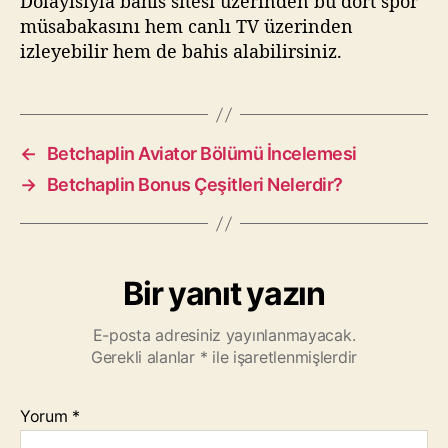
Dolayısıyla bahis sitesi üzerinden bu dört spor
müsabakasını hem canlı TV üzerinden
izleyebilir hem de bahis alabilirsiniz.
←
Betchaplin Aviator Bölümü İncelemesi
→
Betchaplin Bonus Çeşitleri Nelerdir?
Bir yanıt yazın
E-posta adresiniz yayınlanmayacak.
Gerekli alanlar
*
ile işaretlenmişlerdir
Yorum
*